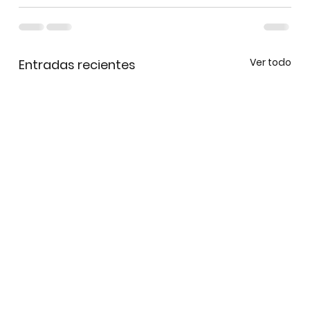
Ver todo
Entradas recientes