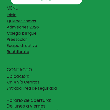
MENU
Inicio
Quienes somos
Admisiones 2026
Colegio bilingüe
Preescolar
Equipo directivo
Bachillerato
CONTACTO
Ubicación:
Km 4 vía Cerritos
Entrada 1 red de seguridad
Horario de apertura:
De lunes a viernes