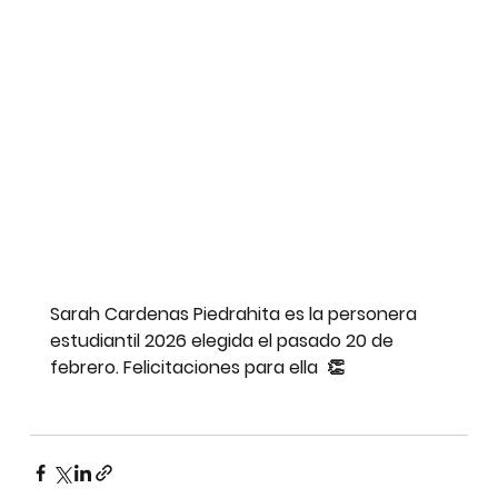
Sarah Cardenas Piedrahita es la personera 
estudiantil 2026 elegida el pasado 20 de 
febrero. Felicitaciones para ella  👏