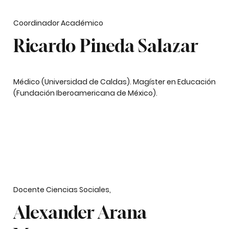
Coordinador Académico
Ricardo Pineda Salazar
Médico (Universidad de Caldas). Magíster en Educación
(Fundación Iberoamericana de México).
Docente Ciencias Sociales,
Alexander Arana