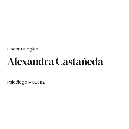
Docente Inglés
Alexandra Castañeda
Psicóloga MCER B2