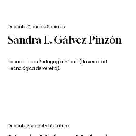
Docente Ciencias Sociales
Sandra L. Gálvez Pinzón
Licenciada en Pedagogía Infantil (Universidad
Tecnológica de Pereira).
Docente Español y Literatura