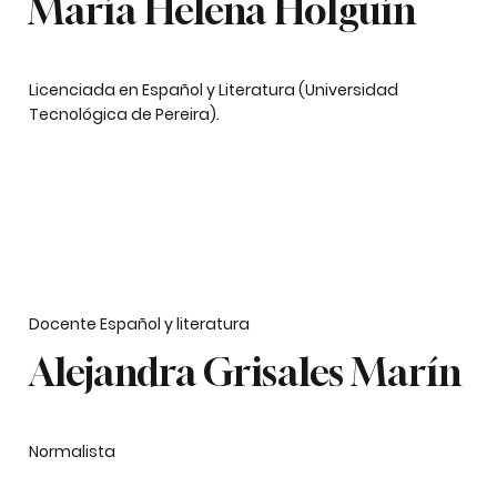
María Helena Holguín
Licenciada en Español y Literatura (Universidad
Tecnológica de Pereira).
Docente Español y literatura
Alejandra Grisales Marín
Normalista