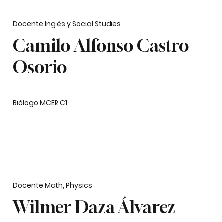
Docente Inglés y Social Studies
Camilo Alfonso Castro
Osorio
Biólogo MCER C1
Docente Math, Physics
Wilmer Daza Álvarez