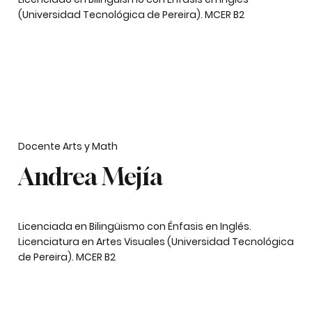
(Universidad Tecnológica de Pereira). MCER B2
Docente Arts y Math
Andrea Mejía
Licenciada en Bilingüismo con Énfasis en Inglés.
Licenciatura en Artes Visuales (Universidad Tecnológica
de Pereira). MCER B2