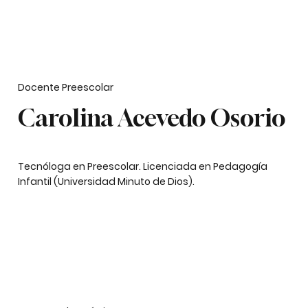
Docente Preescolar
Carolina Acevedo Osorio
Tecnóloga en Preescolar. Licenciada en Pedagogía
Infantil (Universidad Minuto de Dios).