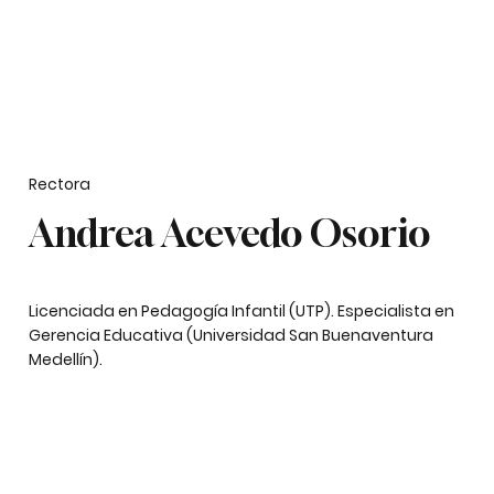
Rectora
Andrea Acevedo Osorio
Licenciada en Pedagogía Infantil (UTP). Especialista en
Gerencia Educativa (Universidad San Buenaventura
Medellín).