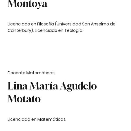
Montoya
Licenciado en Filosofía (Universidad San Anselmo de
Canterbury). Licenciado en Teología.
Docente Matemáticas
Lina María Agudelo
Motato
Licenciada en Matemáticas