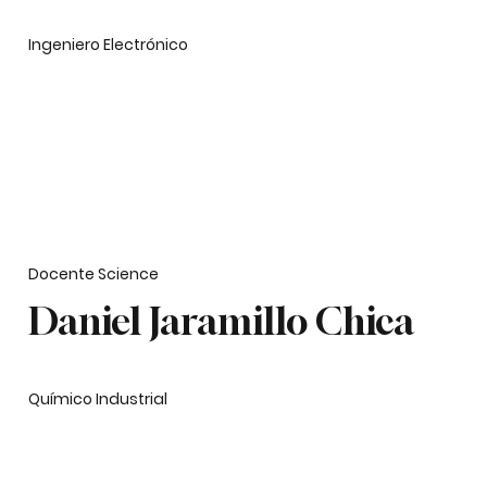
Ingeniero Electrónico
Docente Science
Daniel Jaramillo Chica
Químico Industrial