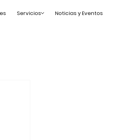
es
Servicios
Noticias y Eventos