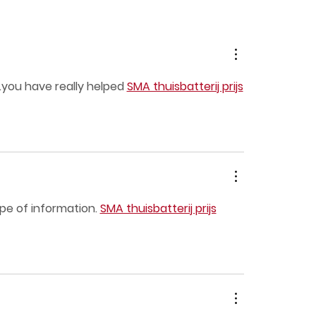
.you
 have really helped 
SMA thuisbatterij prijs
pe of information. 
SMA thuisbatterij prijs