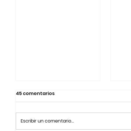
45 comentarios
PROM
Escribir un comentario...